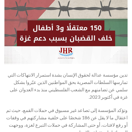
تدين مؤسسة عدالة لحقوق الإنسان بشدة استمرار الانتهاكات التي
تمارسها السلطات المصرية بحق المواطنين الذين عبّروا بشكل
سلمي عن تضامنهم مع الشعب الفلسطيني منذ بدء العدوان
على
غزة في أكتوبر 2023.
وتؤكد المؤسسة إلى تصاعد غير مسبوق في حملات القمع، حيث تم
اعتقال ما لا يقل عن 186 شخصًا على خلفية مشاركتهم في وقفات
أو رفع لافتات، أو حتى المشاركة في حملات التبرع لغزة، ووجهت