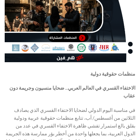
منظمات حقوقية دولية
الاختفاء القسري في العالم العربي.. ضحايا منسيون وجريمة دون
عقاب
في مناسبة اليوم الدولي لضحايا الاختفاء القسري الذي يصادف
الثلاثين من أغسطس/ آب، تتابع منظمات حقوقية عربية ودولية
بقلق بالغ استمرار تفشي ظاهرة الاختفاء القسري في عدد من
الدول العربية، بما يجعلها واحدة من أخطر بؤر ممارسة هذه الجريمة