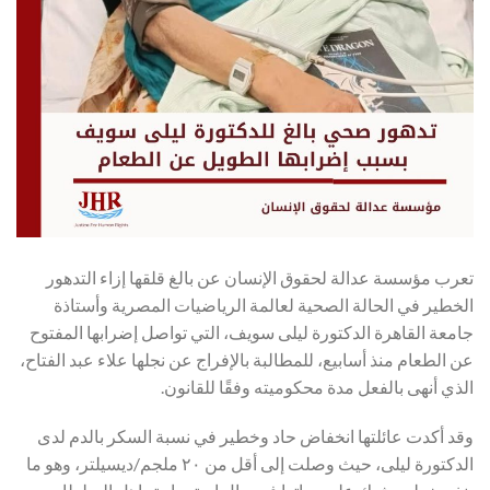
تعرب مؤسسة عدالة لحقوق الإنسان عن بالغ قلقها إزاء التدهور
الخطير في الحالة الصحية لعالمة الرياضيات المصرية وأستاذة
جامعة القاهرة الدكتورة ليلى سويف، التي تواصل إضرابها
المفتوح
عن الطعام منذ أسابيع، للمطالبة بالإفراج عن نجلها علاء عبد الفتاح،
الذي أنهى بالفعل مدة محكوميته وفقًا للقانون.
وقد أكدت عائلتها انخفاض حاد وخطير في نسبة السكر بالدم لدى
الدكتورة ليلى، حيث وصلت إلى أقل من ٢٠ ملجم/ديسيلتر، وهو ما