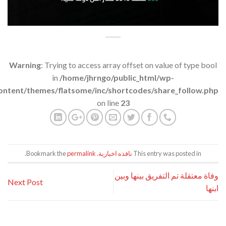
Warning
: Trying to access array offset on value of type bool
in
/home/jhrngo/public_html/wp-
ontent/themes/flatsome/inc/shortcodes/share_follow.php
on line
23
This entry was posted in
نافذه اخبارية
. Bookmark the
permalink
.
وفاة معتقلة تم التفريق بينها وبين
Next Post
ابنها