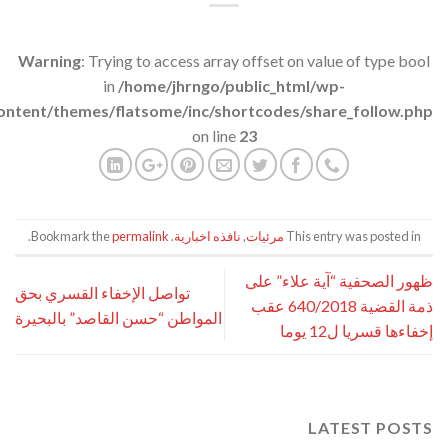
Warning
: Trying to access array offset on value of type bool
in
/home/jhrngo/public_html/wp-
ontent/themes/flatsome/inc/shortcodes/share_follow.php
on line
23
This entry was posted in
مرئيات
,
نافذه اخبارية
. Bookmark the
permalink
.
ظهور الصحفية “آية علاء” على
تواصل الإخفاء القسري بحق
ذمة القضية 640/2018 عقب
المواطن “حسن القاصد” بالبحيرة
إخفاءها قسريا ل12 يوما
LATEST POSTS