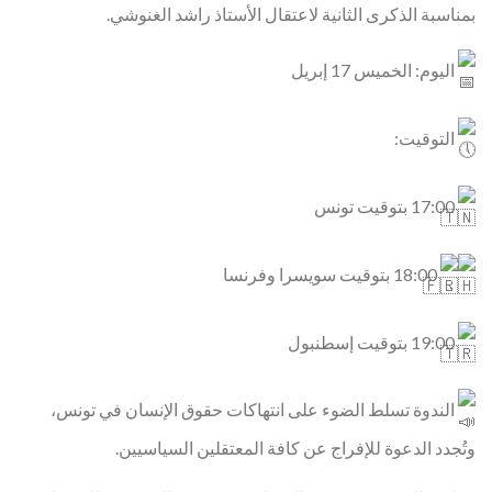
بمناسبة الذكرى الثانية لاعتقال الأستاذ راشد الغنوشي.
ا
ليوم: الخميس 17 إبريل
التوقيت:
17:00 بتوقيت تونس
18:00 بتوقيت سويسرا وفرنسا
19:00 بتوقيت إسطنبول
الندوة تسلط الضوء على انتهاكات حقوق الإنسان في تونس،
وتُجدد الدعوة للإفراج عن كافة المعتقلين السياسيين.