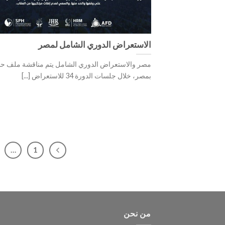
الاستعراض الدوري الشامل لمصر
مصر والاستعراض الدوري الشامل يتم مناقشة ملف حق
بمصر، خلال جلسات الدورة 34 للاستعراض [...]
…
1
من نحن