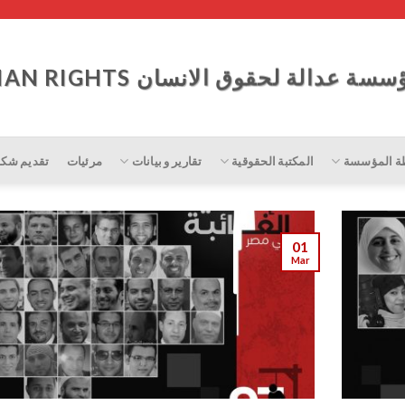
ة عدالة لحقوق الانسان JUSTICE FOR HUMAN RIGHTS
ة المؤسسة
المكتبة الحقوقية
تقارير و بيانات
مرئيات
تقديم شكو
01
Mar